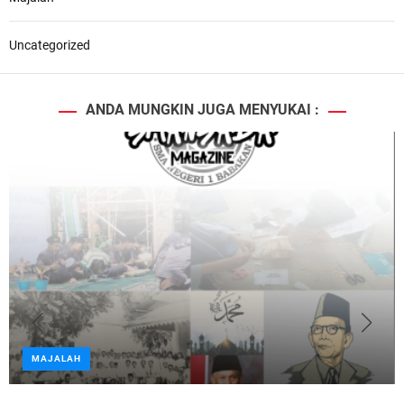
Uncategorized
ANDA MUNGKIN JUGA MENYUKAI :
MAJALAH