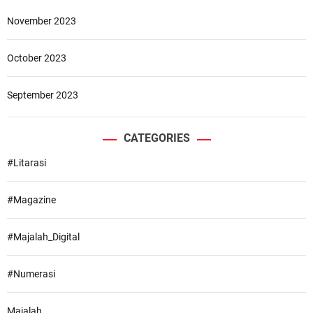
November 2023
October 2023
September 2023
CATEGORIES
#Litarasi
#Magazine
#Majalah_Digital
#Numerasi
Majalah