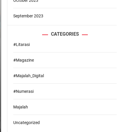
October 2023
September 2023
CATEGORIES
#Litarasi
#Magazine
#Majalah_Digital
#Numerasi
Majalah
Uncategorized