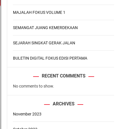
d
e
MAJALAH FOKUS VOLUME 1
SEMANGAT JUANG KEMERDEKAAN
SEJARAH SINGKAT GERAK JALAN
BULETIN DIGITAL FOKUS EDISI PERTAMA
RECENT COMMENTS
No comments to show.
ARCHIVES
November 2023