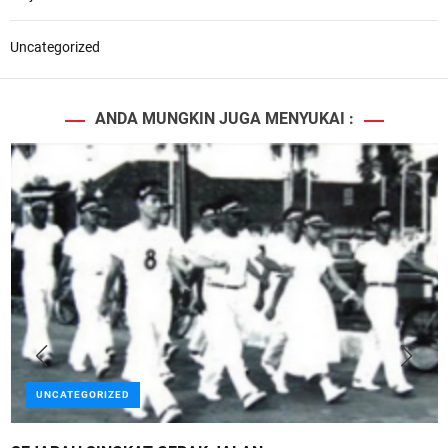
Uncategorized
ANDA MUNGKIN JUGA MENYUKAI :
UNCATEGORIZED