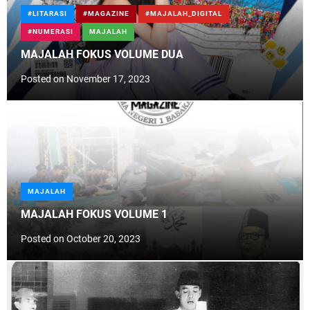
#LITARASI
#MAGAZINE
#MAJALAH_DIGITAL
#NUMERASI
MAJALAH
MAJALAH FOKUS VOLUME DUA
Posted on
November 17, 2023
MAJALAH
MAJALAH FOKUS VOLUME 1
Posted on
October 20, 2023