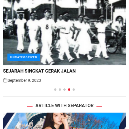
UNCATEGORIZED
SEJARAH SINGKAT GERAK JALAN
September 9, 2023
ARTICLE WITH SEPARATOR