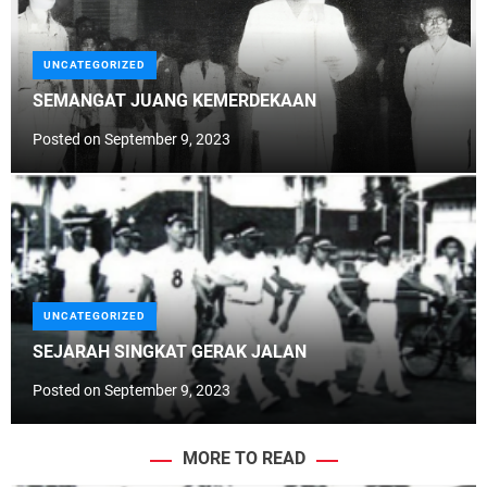
UNCATEGORIZED
SEMANGAT JUANG KEMERDEKAAN
Posted on
September 9, 2023
UNCATEGORIZED
SEJARAH SINGKAT GERAK JALAN
Posted on
September 9, 2023
MORE TO READ