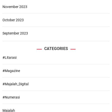
A
November 2023
M
A
October 2023
September 2023
CATEGORIES
#Litarasi
#Magazine
#Majalah_Digital
#Numerasi
Majalah