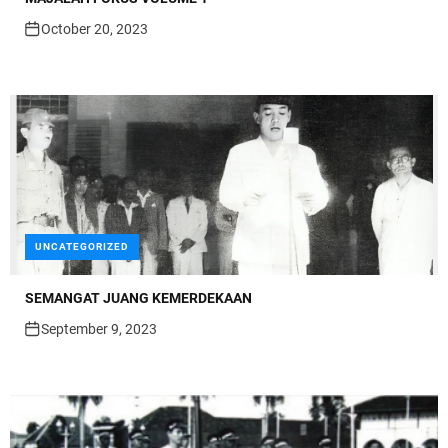
October 20, 2023
UNCATEGORIZED
SEMANGAT JUANG KEMERDEKAAN
September 9, 2023