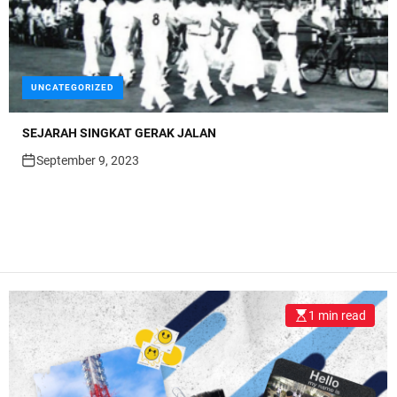
UNCATEGORIZED
SEJARAH SINGKAT GERAK JALAN
September 9, 2023
1 min read